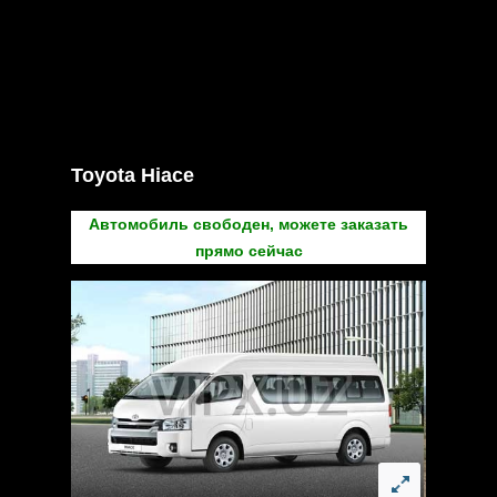
Toyota Hiace
Автомобиль свободен, можете заказать
прямо сейчас