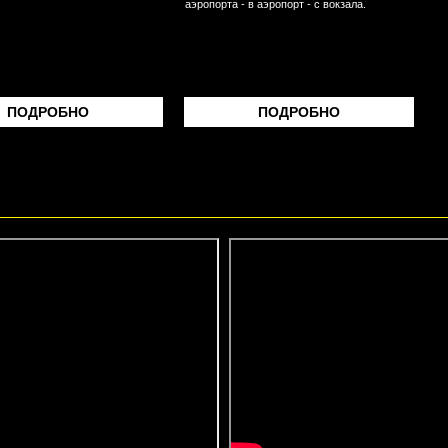
аэропорта - в аэропорт - с вокзала.
ПОДРОБНО
ПОДРОБНО