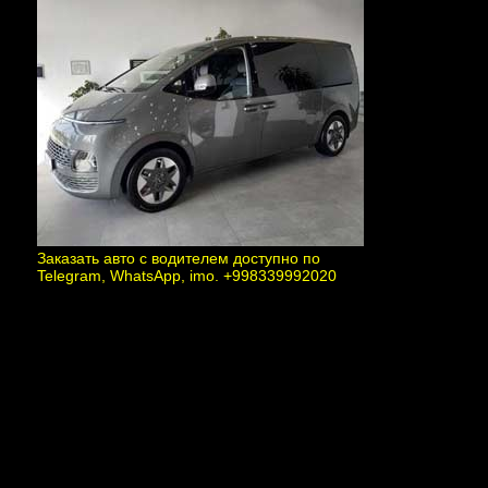
Заказать авто с водителем доступно по
Telegram, WhatsApp, imo. +998339992020