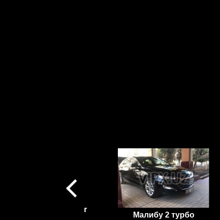
Mercedes Sprinter
Малибу 2 турбо