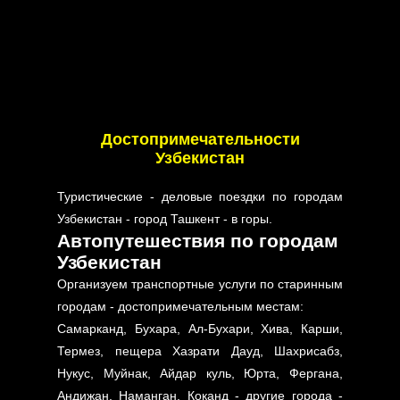
Достопримечательности
Узбекистан
Туристические - деловые поездки по городам
Узбекистан - город Ташкент - в горы.
Автопутешествия по городам
Узбекистан
Организуем транспортные услуги по старинным
городам - достопримечательным местам:
Самарканд, Бухара, Ал-Бухари, Хива, Карши,
Термез, пещера Хазрати Дауд, Шахрисабз,
Нукус, Муйнак, Айдар куль, Юрта, Фергана,
Андижан, Наманган, Коканд - другие города -