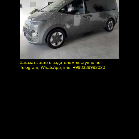
Заказать авто с водителем доступно по
Telegram, WhatsApp, imo. +998339992020