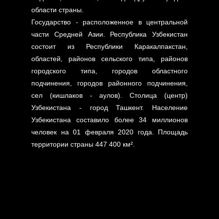
области страны.
Государство - расположенное в центральной
части Средней Азии. Республика Узбекистан
состоит из Республики Каракалпакстан,
областей, районов сельского типа, районов
городского типа, городов областного
подчинения, городов районного подчинения,
сел (кишлаков - аулов). Столица (центр)
Узбекистана - город Ташкент. Население
Узбекистана составило более 34 миллионов
человек на 01 февраля 2020 года. Площадь
территории страны 447 400 км².