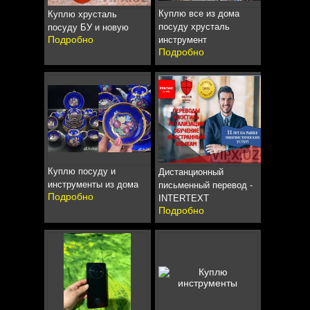
Куплю все из дома
Куплю хрусталь
посуду хрусталь
посуду БУ и новую
Подробно
инструмент
Подробно
Куплю посуду и
Дистанционный
инструменты из дома
письменный перевод -
Подробно
INTERTEXT
Подробно