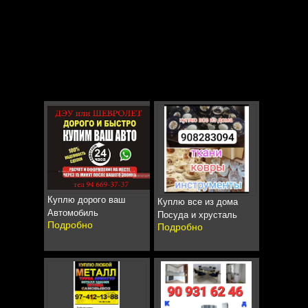
Куплю дорого ваш
Куплю все из дома
Автомобиль
Посуда и хрусталь
Подробно
Подробно