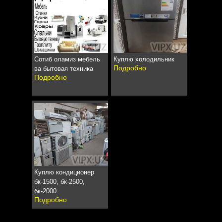
Сотиб оламиз мебель
Куплю холодильник
Подробно
ва бытовая техника
Подробно
Куплю кондиционер
бк-1500, бк-2500,
бк-2000
Подробно