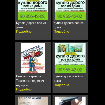
Куплю дорого всё из
Куплю дорого всё из
дома
дома
Подробно
Подробно
Ремонт квартир в
Куплю дорого всё из
Ташкенте под ключ
дома
Подробно
недорого.
Подробно