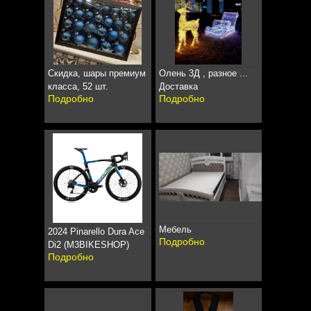
Скидка, шары премиум
Олень 3Д , разное ...
класса, 52 шт.
Доставка
Подробно
Подробно
Мебель
2024 Pinarello Dura Ace
Подробно
Di2 (M3BIKESHOP)
Подробно