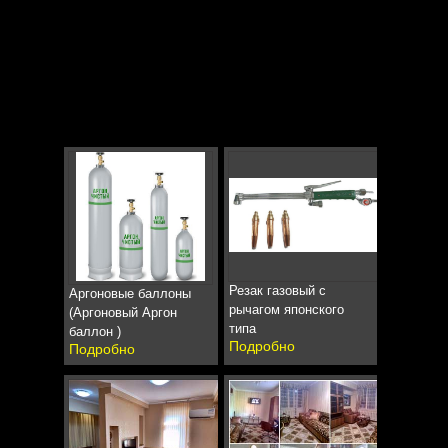
Резак газовый с
Аргоновые баллоны
рычагом японского
(Аргоновый Аргон
типа
баллон )
Подробно
Подробно