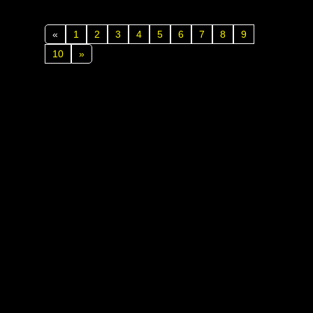
«
1
2
3
4
5
6
7
8
9
10
»