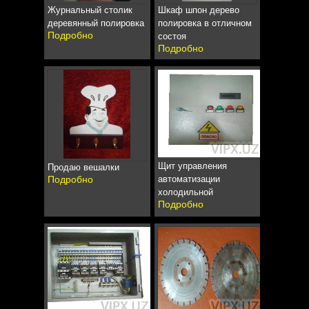
Журнальный столик
Шкаф шпон дерево
деревянный полировка
полировка в отличном
Подробно
состоя
Подробно
Щит управления
Продаю вешалки
Подробно
автоматизации
холодильной
Подробно