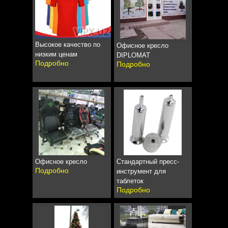
Высокое качество по
Офисное кресло
низким ценам
DIPLOMAT
Подробно
Подробно
Офисное кресло
Стандартный пресс-
Подробно
инструмент для
таблеток
Подробно