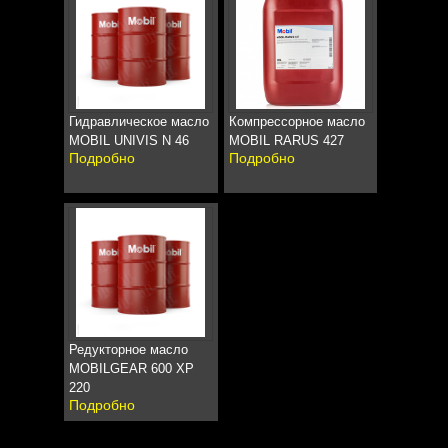
Гидравлическое масло
Компрессорное масло
MOBIL UNIVIS N 46
MOBIL RARUS 427
Подробно
Подробно
Редукторное масло
MOBILGEAR 600 XP
220
Подробно