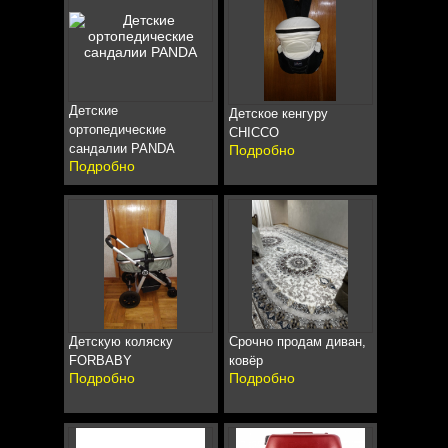
Детские
Детское кенгуру
ортопедические
CHICCO
сандалии PANDA
Подробно
Подробно
Детскую коляску
Срочно продам диван,
FORBABY
ковёр
Подробно
Подробно