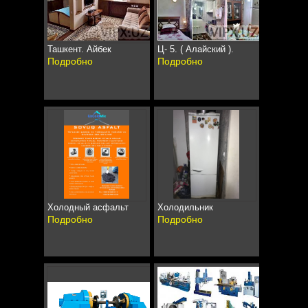
Ташкент. Айбек
Ц- 5. ( Алайский ).
Подробно
Подробно
Холодный асфальт
Холодильник
Подробно
Подробно