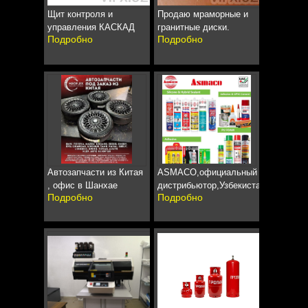
Щит контроля и
Продаю мраморные и
управления КАСКАД
гранитные диски.
Подробно
Подробно
Автозапчасти из Китая
ASMACO,официальный
, офис в Шанхае
дистрибьютор,Узбекистан
Подробно
Подробно