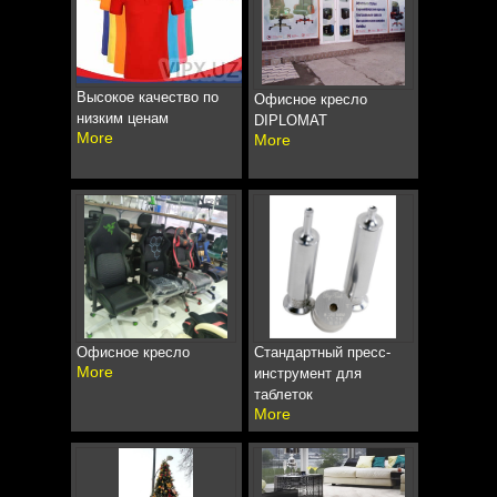
Высокое качество по
Офисное кресло
низким ценам
DIPLOMAT
More
More
Офисное кресло
Стандартный пресс-
More
инструмент для
таблеток
More