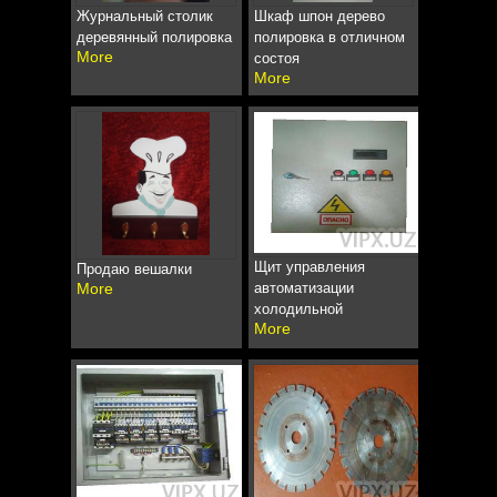
Журнальный столик
Шкаф шпон дерево
деревянный полировка
полировка в отличном
More
состоя
More
Щит управления
Продаю вешалки
More
автоматизации
холодильной
More