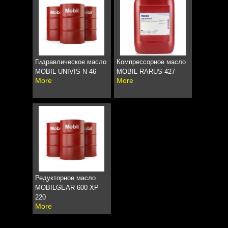
Гидравлическое масло
Компрессорное масло
MOBIL UNIVIS N 46
MOBIL RARUS 427
More
More
Редукторное масло
MOBILGEAR 600 XP
220
More