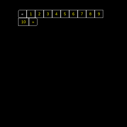
«
1
2
3
4
5
6
7
8
9
10
»