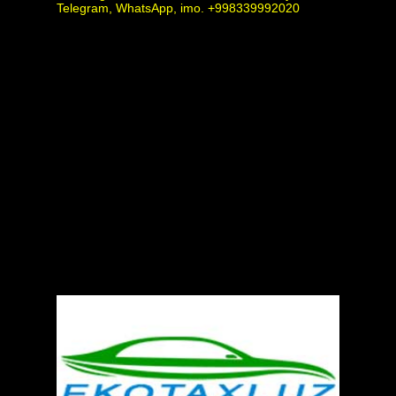
Telegram, WhatsApp, imo. +998339992020