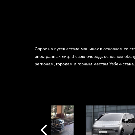
Спрос на путешествие машинах в основном со сто
иностранных лиц. В свою очередь основном обсл
регионам, городам и горным местам Узбекистана.