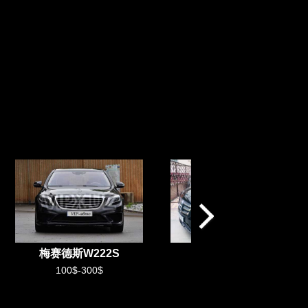
Mercedes Vito
梅赛德斯W222S
100$-250$
100$-300$