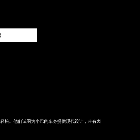
话
更加轻松。他们试图为小巴的车身提供现代设计，带有卤