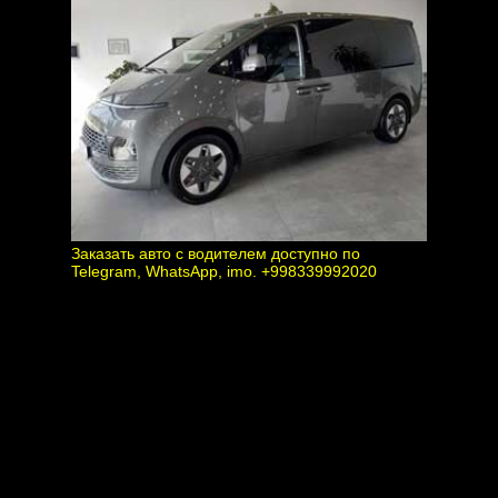
Заказать авто с водителем доступно по
Telegram, WhatsApp, imo. +998339992020