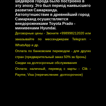
шедевров города было построено в
эту эпоху. Это был период наивысшего
развития Самарканда.
Автопутешествие в древнейший город
Самарканд осушествляется
внедорожниками Toyota Prado -
минивенами Hyundai.
Договорные цены - Звоните +998998212020 или
заказывайте по мессенджерам Telegram -
WhatsApp и др.
Оплата по банковским переводом - для других
стран (предварительный заказ 50% за бронь)
Скидки на долгосрочные обслуживания
Оплата: наличный, перевод с карты - Clik -
Payme, Visa (перечисление: долгосрочное)