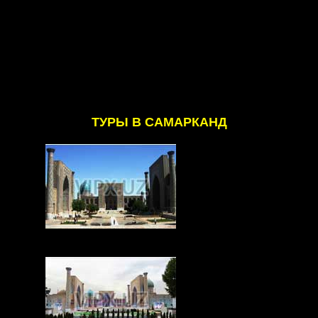
ТУРЫ В САМАРКАНД