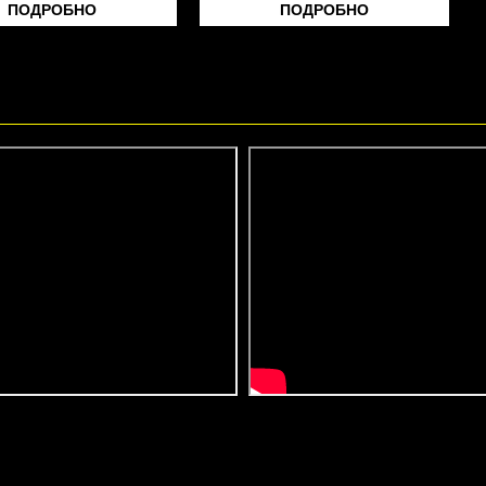
ПОДРОБНО
ПОДРОБНО