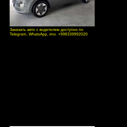
Заказать авто с водителем доступно по
Telegram, WhatsApp, imo. +998339992020