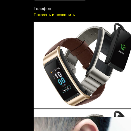
Телефон:
Показать и позвонить