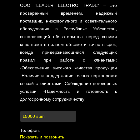
ООО "LEADER ELECTRO TRADE" – это
проверенный временем, надежный
поставщик, низковольтного и осветительного
оборудования в Республике Узбекистан,
выполняющий обязательства перед своими
клиентами в полном объеме и точно в срок,
всегда придерживающийся следующих
правил при работе с клиентами:
-Обеспечение высокого качества продукции
-Наличие и поддержание тесных партнерских
связей с клиентами -Соблюдение договорных
условий -Надежность и готовность к
долгосрочному сотрудничеству
15000 sum
Телефон:
Показать и позвонить