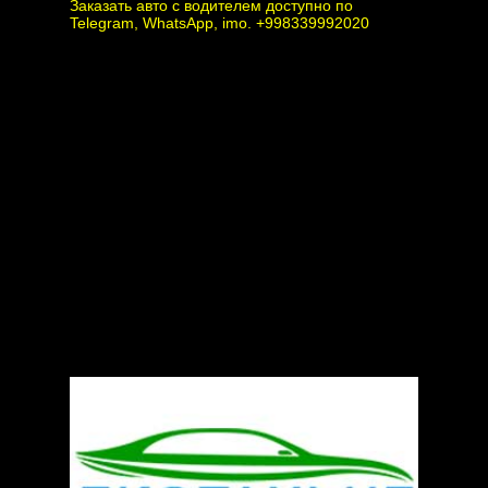
Заказать авто с водителем доступно по
Telegram, WhatsApp, imo. +998339992020