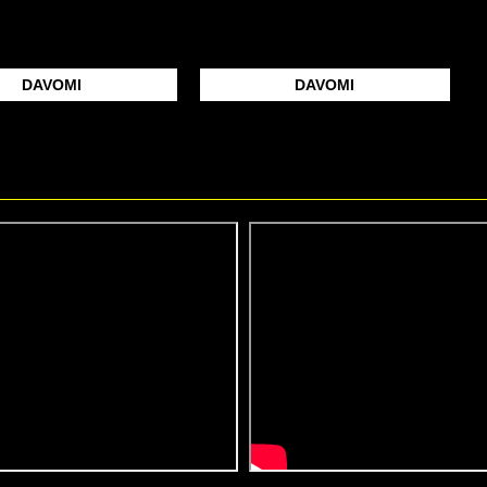
DAVOMI
DAVOMI