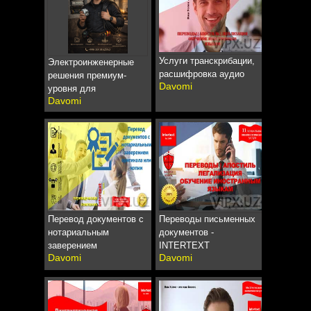
Услуги транскрибации,
Электроинженерные
расшифровка аудио
решения премиум-
Davomi
уровня для
Davomi
Перевод документов с
Переводы письменных
нотариальным
документов -
заверением
INTERTEXT
Davomi
Davomi