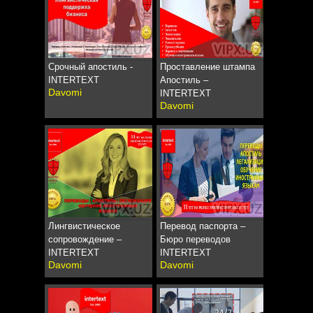
Срочный апостиль -
Проставление штампа
INTERTEXT
Апостиль –
Davomi
INTERTEXT
Davomi
Лингвистическое
Перевод паспорта –
сопровождение –
Бюро переводов
INTERTEXT
INTERTEXT
Davomi
Davomi