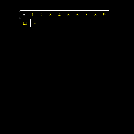
«
1
2
3
4
5
6
7
8
9
10
»