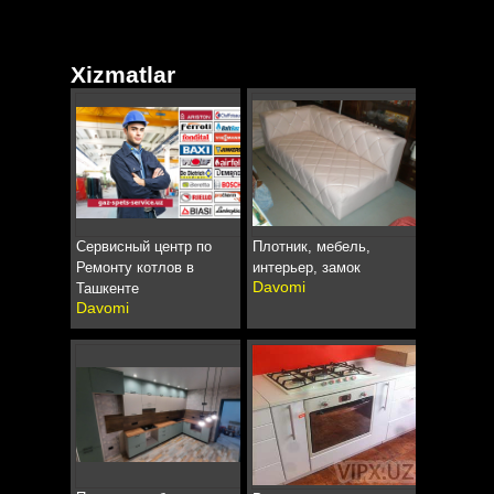
Xizmatlar
Сервисный центр по
Плотник, мебель,
Ремонту котлов в
интерьер, замок
Davomi
Ташкенте
Davomi