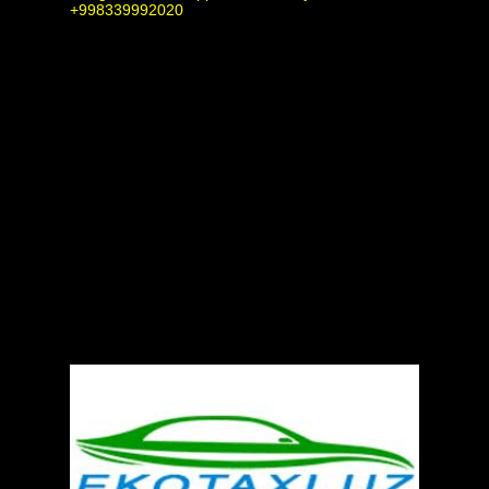
+998339992020