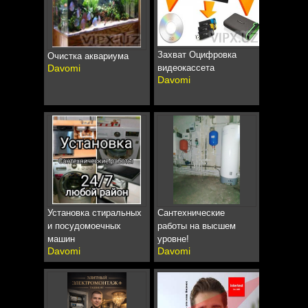
Захват Оцифровка
Очистка аквариума
Davomi
видеокассета
Davomi
Установка стиральных
Сантехнические
и посудомоечных
работы на высшем
машин
уровне!
Davomi
Davomi